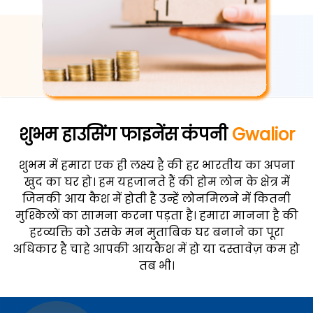
शुभम हाउसिंग फाइनेंस कंपनी
Gwalior
शुभम में हमारा एक ही लक्ष्य है की हर भारतीय का अपना
खुद का घर हो। हम यहजानते हैं की होम लोन के क्षेत्र में
जिनकी आय कैश में होती है उन्हें लोनमिलने में कितनी
मुश्किलों का सामना करना पड़ता है। हमारा मानना है की
हरव्यक्ति को उसके मन मुताबिक घर बनाने का पूरा
अधिकार है चाहे आपकी आयकैश में हो या दस्तावेज़ कम हो
तब भी।