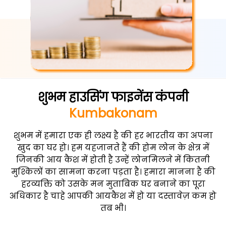
शुभम हाउसिंग फाइनेंस कंपनी
Kumbakonam
शुभम में हमारा एक ही लक्ष्य है की हर भारतीय का अपना
खुद का घर हो। हम यहजानते हैं की होम लोन के क्षेत्र में
जिनकी आय कैश में होती है उन्हें लोनमिलने में कितनी
मुश्किलों का सामना करना पड़ता है। हमारा मानना है की
हरव्यक्ति को उसके मन मुताबिक घर बनाने का पूरा
अधिकार है चाहे आपकी आयकैश में हो या दस्तावेज़ कम हो
तब भी।