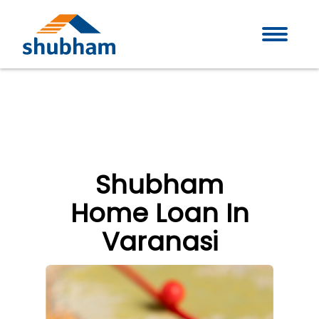
Shubham
Home Loan In
Varanasi