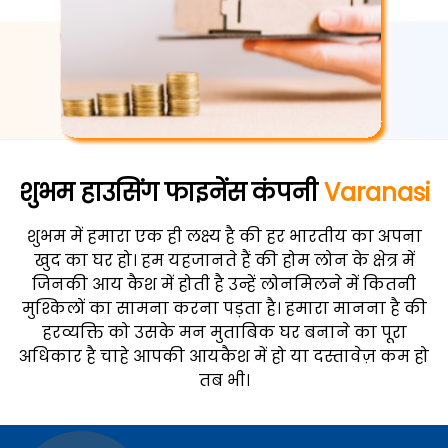
शुभम हाउसिंग फाइनेंस कंपनी
Varanasi
शुभम में हमारा एक ही लक्ष्य है की हर भारतीय का अपना
खुद का घर हो। हम यहजानते हैं की होम लोन के क्षेत्र में
जिनकी आय कैश में होती है उन्हें लोनमिलने में कितनी
मुश्किलों का सामना करना पड़ता है। हमारा मानना है की
हरव्यक्ति को उसके मन मुताबिक घर बनाने का पूरा
अधिकार है चाहे आपकी आयकैश में हो या दस्तावेज़ कम हो
तब भी।